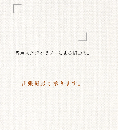
​スタジオ撮影
専用スタジオでプロによる撮影を。
出張撮影も承ります。