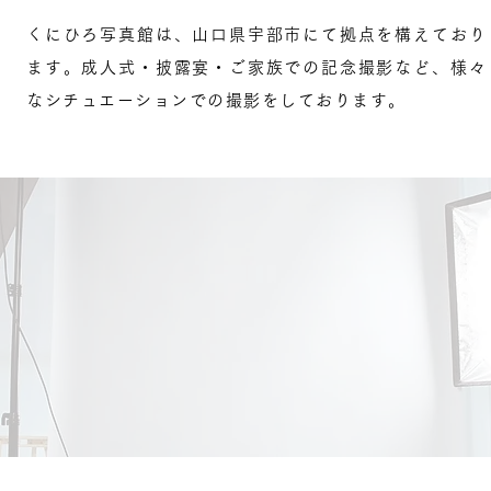
くにひろ写真館は、山口県宇部市にて拠点を構えており
ます。成人式・披露宴・ご家族での記念撮影など、様々
なシチュエーションでの撮影をしております。
service
撮影シーン