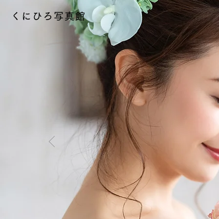
くにひろ写真館