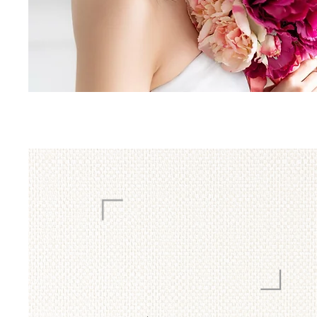
こだわりの証明写真