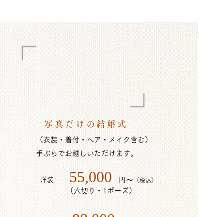
シンプルウェディング
写真だけの結婚式
（衣装・着付・ヘア・メイク含む）
手ぶらでお越しいただけます。
55,000
洋装
​円～
（税込）
（六切り・1ポーズ）